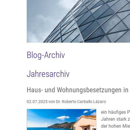
Blog-Archiv
Jahresarchiv
Haus- und Wohnungsbesetzungen in 
02.07.2025
von Dr. Roberto Carballo Lázaro
ein häufiges 
Jahren stark 
der hohen Mie