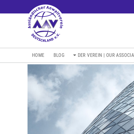
NAVIGATION
HOME
BLOG
DER VEREIN | OUR ASSOCI
ÜBERSPRINGEN