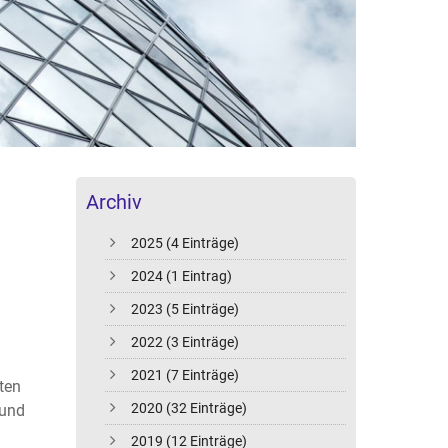
Archiv
2025 (4 Einträge)
2024 (1 Eintrag)
2023 (5 Einträge)
2022 (3 Einträge)
2021 (7 Einträge)
ten
2020 (32 Einträge)
 und
2019 (12 Einträge)