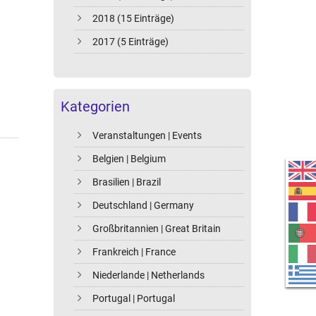
2018 (15 Einträge)
2017 (5 Einträge)
Kategorien
Veranstaltungen | Events
Belgien | Belgium
Brasilien | Brazil
Deutschland | Germany
Großbritannien | Great Britain
Frankreich | France
Niederlande | Netherlands
Portugal | Portugal