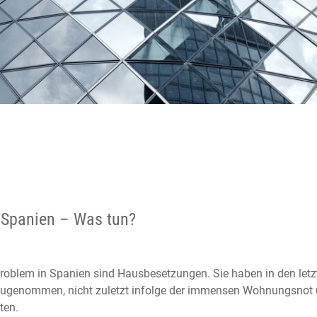
Spanien – Was tun?
Problem in Spanien sind Hausbesetzungen. Sie haben in den letz
zugenommen, nicht zuletzt infolge der immensen Wohnungsnot
ten.