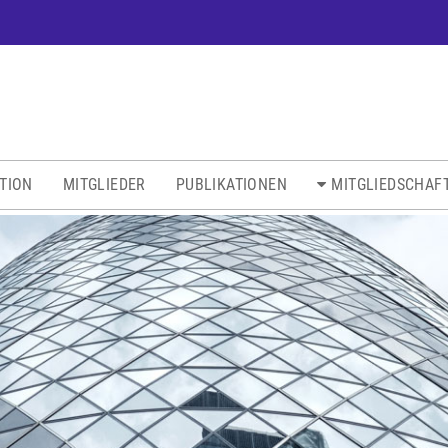
ATION
MITGLIEDER
PUBLIKATIONEN
MITGLIEDSCHAF