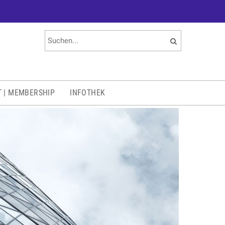
T | MEMBERSHIP
INFOTHEK