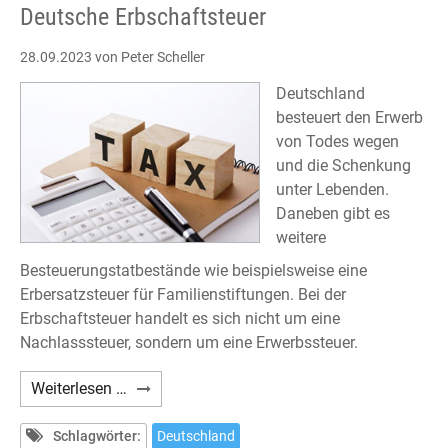
Deutsche Erbschaftsteuer
28.09.2023
von Peter Scheller
Deutschland
besteuert den Erwerb
von Todes wegen
und die Schenkung
unter Lebenden.
Daneben gibt es
weitere
Besteuerungstatbestände wie beispielsweise eine
Erbersatzsteuer für Familienstiftungen. Bei der
Erbschaftsteuer handelt es sich nicht um eine
Nachlasssteuer, sondern um eine Erwerbssteuer.
Deutsche
Weiterlesen …
Erbschaftsteuer
Schlagwörter:
Deutschland