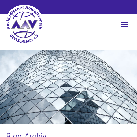
Blog-Archiv