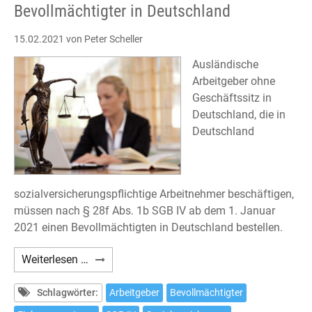
Bevollmächtigter in Deutschland
15.02.2021
von Peter Scheller
Ausländische
Arbeitgeber ohne
Geschäftssitz in
Deutschland, die in
Deutschland
sozialversicherungspflichtige Arbeitnehmer beschäftigen,
müssen nach § 28f Abs. 1b SGB IV ab dem 1. Januar
2021 einen Bevollmächtigten in Deutschland bestellen.
Deutsche
Weiterlesen …
Sozialversicherung:
Bevollmächtigter
Schlagwörter:
Arbeitgeber
Bevollmächtigter
in