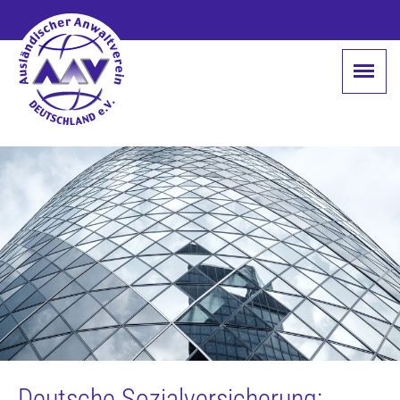
Deutsche Sozialversicherung: