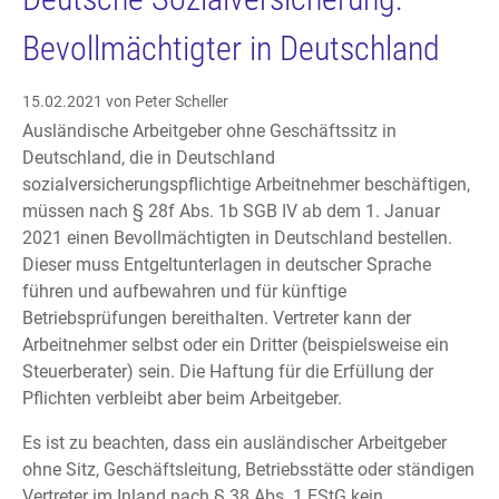
Bevollmächtigter in Deutschland
15.02.2021
von Peter Scheller
Ausländische Arbeitgeber ohne Geschäftssitz in
Deutschland, die in Deutschland
sozialversicherungspflichtige Arbeitnehmer beschäftigen,
müssen nach § 28f Abs. 1b SGB IV ab dem 1. Januar
2021 einen Bevollmächtigten in Deutschland bestellen.
Dieser muss Entgeltunterlagen in deutscher Sprache
führen und aufbewahren und für künftige
Betriebsprüfungen bereithalten. Vertreter kann der
Arbeitnehmer selbst oder ein Dritter (beispielsweise ein
Steuerberater) sein. Die Haftung für die Erfüllung der
Pflichten verbleibt aber beim Arbeitgeber.
Es ist zu beachten, dass ein ausländischer Arbeitgeber
ohne Sitz, Geschäftsleitung, Betriebsstätte oder ständigen
Vertreter im Inland nach § 38 Abs. 1 EStG kein