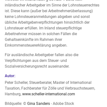
inländischer Arbeitgeber im Sinne der Lohnsteuerrechtes
ist. Diese kann (außer bei Arbeitnehmerüberlassung)
keine Lohnsteueranmeldungen abgeben und sonst
übliche Arbeitgeberverpflichtungen hinsichtlich der
Lohnsteuer erfüllen. Im Inland steuerpflichtige
Arbeitnehmer müssen in solchen Fällen die
Gehaltseinkünfte im Rahmen ihrer
Einkommensteuererklärung angeben.
Für ausländische Arbeitgeber fallen also die
Verpflichtungen aus dem Steuer- und
Sozialversicherungsrecht auseinander.
Autor:
Peter Scheller, Steuerberater, Master of International
Taxation, Fachberater für Zölle und Verbrauchsteuern,
Hamburg,
www.scheller-international.com
Bildquelle: ©
Gina Sanders
- Adobe Stock