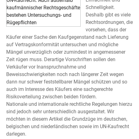
Schnelligkeit.
Deshalb gibt es viele
Rechtsordnungen, die
vorsehen, dass der
Käufer einer Sache den Kaufgegenstand nach Lieferung
auf Vertragskonformität untersuchen und mögliche
Mängel unverzüglich oder zumindest in angemessener
Zeit rügen muss. Derartige Vorschriften sollen den
Verkäufer vor Inanspruchnahme und
Beweisschwierigkeiten noch nach längerer Zeit wegen
dann nur schwer feststellbarer Mängel schützen und so
auch im Interesse des Käufers eine sachgerechte
Risikoverteilung zwischen beiden fördern.
Nationale und internationale rechtliche Regelungen hierzu
sind jedoch sehr unterschiedlich ausgestaltet. Wir
möchten in diesem Artikel die Grundzüge im deutschen,
belgischen und niederländischen sowie im UN-Kaufrecht
darlegen.