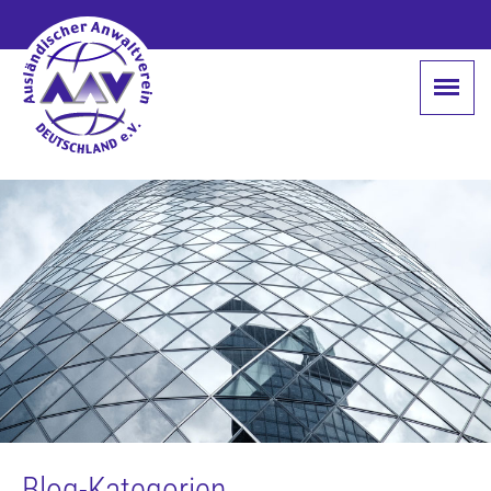
Blog-Kategorien