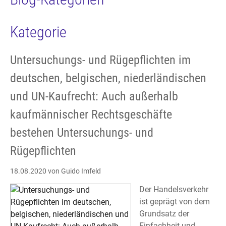
Kategorie
Untersuchungs- und Rügepflichten im
deutschen, belgischen, niederländischen
und UN-Kaufrecht: Auch außerhalb
kaufmännischer Rechtsgeschäfte
bestehen Untersuchungs- und
Rügepflichten
18.08.2020
von Guido Imfeld
Der Handelsverkehr
ist geprägt von dem
Grundsatz der
Einfachheit und