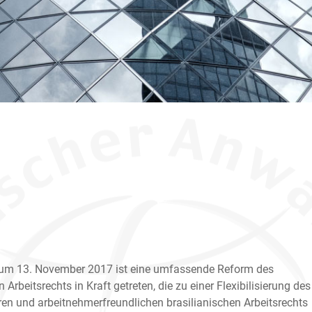
zum 13. November 2017 ist eine umfassende Reform des
 Arbeitsrechts in Kraft getreten, die zu einer Flexibilisierung des
ren und arbeitnehmerfreundlichen brasilianischen Arbeitsrechts