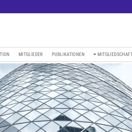
ATION
MITGLIEDER
PUBLIKATIONEN
MITGLIEDSCHAF