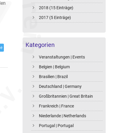
den
2018 (15 Einträge)
2017 (5 Einträge)
Kategorien
te
Veranstaltungen | Events
Belgien | Belgium
Brasilien | Brazil
Deutschland | Germany
Großbritannien | Great Britain
Frankreich | France
Niederlande | Netherlands
Portugal | Portugal