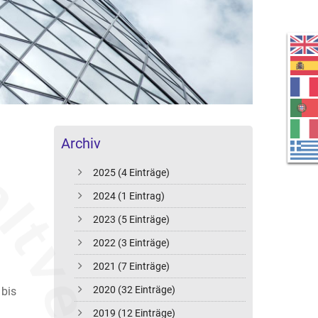
Archiv
2025 (4 Einträge)
2024 (1 Eintrag)
2023 (5 Einträge)
2022 (3 Einträge)
2021 (7 Einträge)
2020 (32 Einträge)
 bis
2019 (12 Einträge)