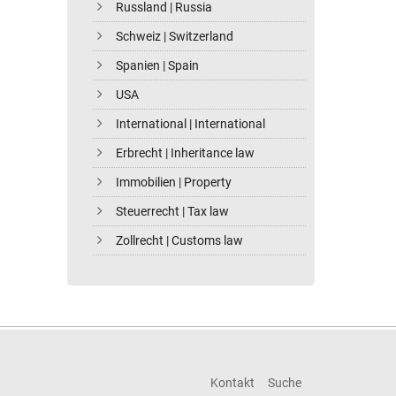
Russland | Russia
Schweiz | Switzerland
Spanien | Spain
USA
International | International
Erbrecht | Inheritance law
Immobilien | Property
Steuerrecht | Tax law
Zollrecht | Customs law
Kontakt
Suche