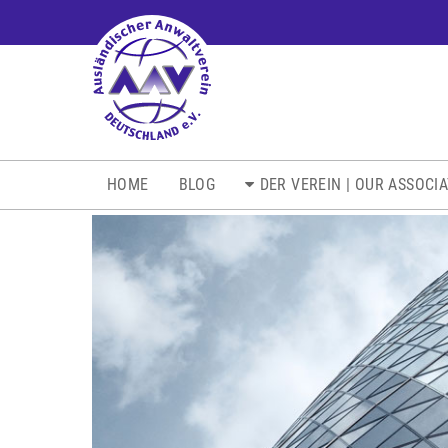
NAVIGATION
HOME
BLOG
DER VEREIN | OUR ASSOCI
ÜBERSPRINGEN