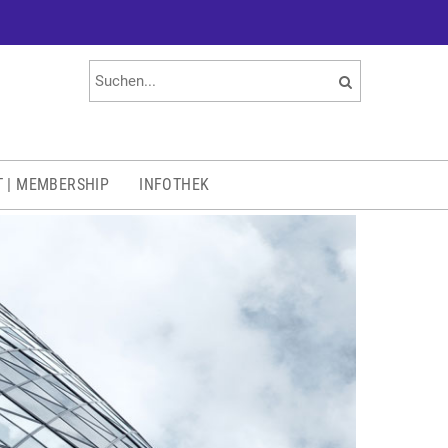
T | MEMBERSHIP
INFOTHEK