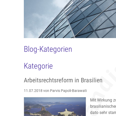
Blog-Kategorien
Kategorie
Arbeitsrechtsreform in Brasilien
11.07.2018
von Parvis Papoli-Barawati
Mit Wirkung 
brasilianischen
dato sehr star