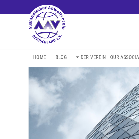
NAVIGATION
HOME
BLOG
DER VEREIN | OUR ASSOCI
ÜBERSPRINGEN