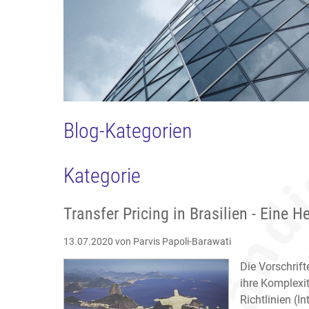
Blog-Kategorien
Kategorie
Transfer Pricing in Brasilien - Eine 
13.07.2020
von Parvis Papoli-Barawati
Die Vorschrif
ihre Komplexit
Richtlinien (I