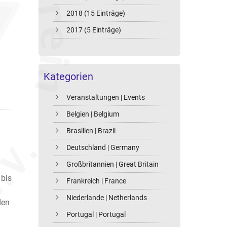
2018 (15 Einträge)
2017 (5 Einträge)
Kategorien
Veranstaltungen | Events
Belgien | Belgium
Brasilien | Brazil
Deutschland | Germany
Großbritannien | Great Britain
 bis
Frankreich | France
Niederlande | Netherlands
den
Portugal | Portugal