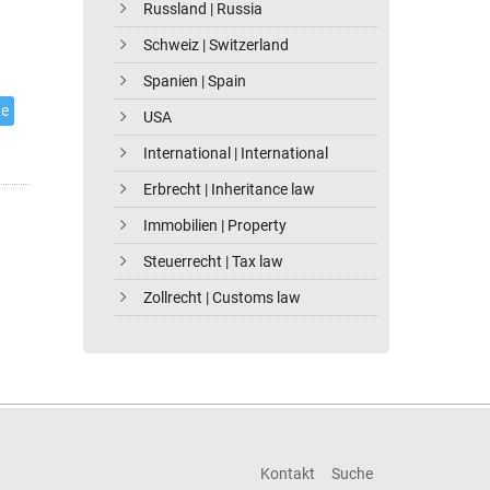
Russland | Russia
Schweiz | Switzerland
Spanien | Spain
te
USA
International | International
Erbrecht | Inheritance law
Immobilien | Property
Steuerrecht | Tax law
Zollrecht | Customs law
Kontakt
Suche