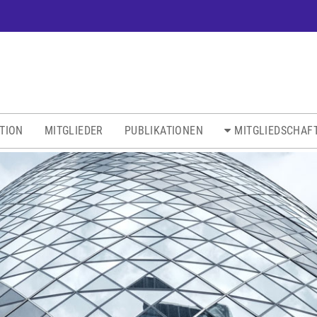
ATION
MITGLIEDER
PUBLIKATIONEN
MITGLIEDSCHAF