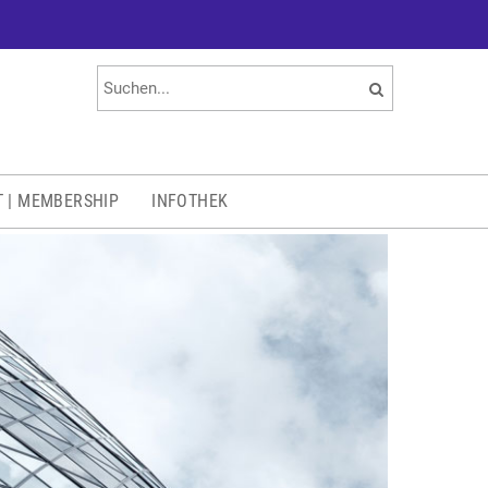
T | MEMBERSHIP
INFOTHEK