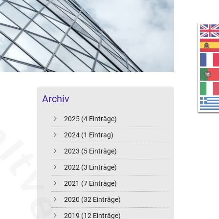
Archiv
2025 (4 Einträge)
2024 (1 Eintrag)
2023 (5 Einträge)
2022 (3 Einträge)
2021 (7 Einträge)
2020 (32 Einträge)
2019 (12 Einträge)