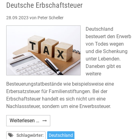
Deutsche Erbschaftsteuer
28.09.2023
von Peter Scheller
Deutschland
besteuert den Erwerb
von Todes wegen
und die Schenkung
unter Lebenden.
Daneben gibt es
weitere
Besteuerungstatbestände wie beispielsweise eine
Erbersatzsteuer für Familienstiftungen. Bei der
Erbschaftsteuer handelt es sich nicht um eine
Nachlasssteuer, sondern um eine Erwerbssteuer.
Deutsche
Weiterlesen …
Erbschaftsteuer
Schlagwörter:
Deutschland