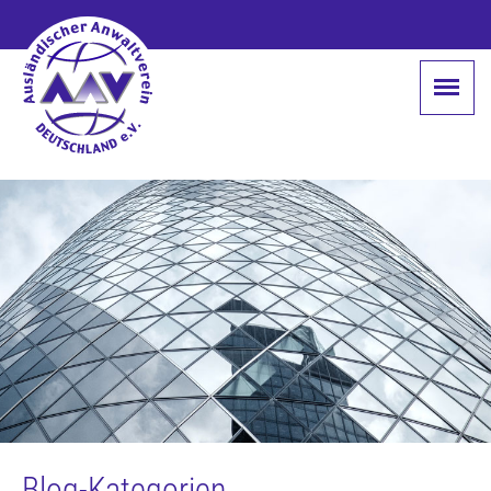
Blog-Kategorien