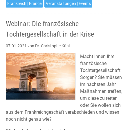
Frankreich | France
Veranstaltungen | Events
Webinar: Die französische
Tochtergesellschaft in der Krise
07.01.2021
von Dr. Christophe Kühl
Macht Ihnen Ihre
französische
Tochtergesellschaft
Sorgen? Sie müssen
im nächsten Jahr
Maßnahmen treffen,
um diese zu retten
oder Sie wollen sich
aus dem Frankreichgeschäft verabschieden und wissen
noch nicht genau wie?