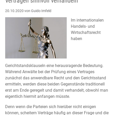
Verträgen sinnvoll verhandeln
20.10.2020
von Guido Imfeld
Im internationalen
Handels- und
Wirtschaftsrecht
haben
Gerichtstandsklauseln eine herausragende Bedeutung.
Während Anwälte bei der Prüfung eines Vertrages
zunächst das anwendbare Recht und den Gerichtsstand
ermitteln, werden diese beiden Gegenstände traditionell
erst am Ende geregelt und damit verhandelt, obwohl man
eigentlich hiermit anfangen müsste.
Denn wenn die Parteien sich hierüber nicht einigen
können, scheitern Verträge häufig an dieser Frage und die