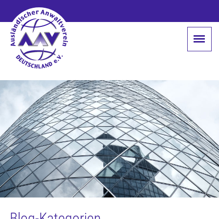
Blog-Kategorien