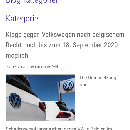
Kategorie
Klage gegen Volkswagen nach belgischem
Recht noch bis zum 18. September 2020
möglich
27.07.2020
von Guido Imfeld
Die Durchsetzung
von
Schadensersatzansprüchen gegen VW in Belgien im