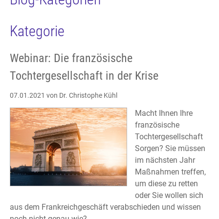
Kategorie
Webinar: Die französische
Tochtergesellschaft in der Krise
07.01.2021
von Dr. Christophe Kühl
Macht Ihnen Ihre
französische
Tochtergesellschaft
Sorgen? Sie müssen
im nächsten Jahr
Maßnahmen treffen,
um diese zu retten
oder Sie wollen sich
aus dem Frankreichgeschäft verabschieden und wissen
noch nicht genau wie?