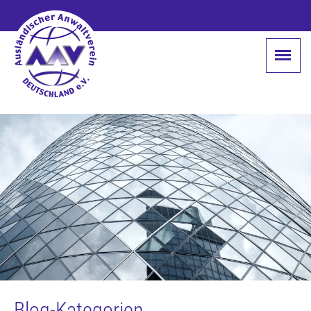
Blog-Kategorien