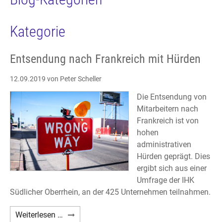
Kategorie
Entsendung nach Frankreich mit Hürden
12.09.2019
von Peter Scheller
Die Entsendung von
Mitarbeitern nach
Frankreich ist von
hohen
administrativen
Hürden geprägt. Dies
ergibt sich aus einer
Umfrage der IHK
Südlicher Oberrhein, an der 425 Unternehmen teilnahmen.
Entsendung
Weiterlesen …