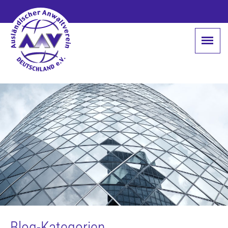
Blog-Kategorien