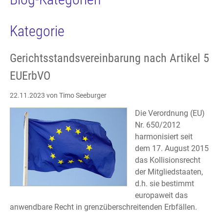
Kategorie
Gerichtsstandsvereinbarung nach Artikel 5
EUErbVO
22.11.2023
von Timo Seeburger
Die Verordnung (EU)
Nr. 650/2012
harmonisiert seit
dem 17. August 2015
das Kollisionsrecht
der Mitgliedstaaten,
d.h. sie bestimmt
europaweit das
anwendbare Recht in grenzüberschreitenden Erbfällen.