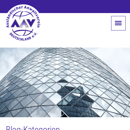
Blog-Kategorien