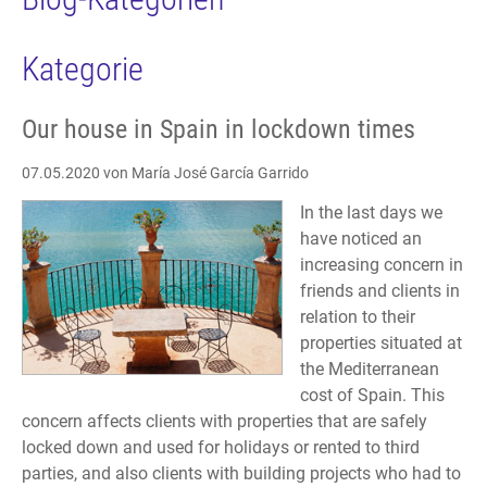
Kategorie
Our house in Spain in lockdown times
07.05.2020
von María José García Garrido
In the last days we
have noticed an
increasing concern in
friends and clients in
relation to their
properties situated at
the Mediterranean
cost of Spain. This
concern affects clients with properties that are safely
locked down and used for holidays or rented to third
parties, and also clients with building projects who had to