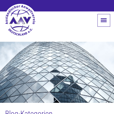
Blog-Kategorien