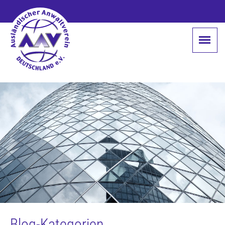
Blog-Kategorien