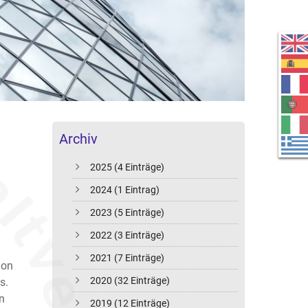
Archiv
2025 (4 Einträge)
2024 (1 Eintrag)
2023 (5 Einträge)
2022 (3 Einträge)
2021 (7 Einträge)
hon
2020 (32 Einträge)
s.
n
2019 (12 Einträge)