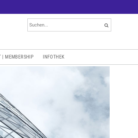
T | MEMBERSHIP
INFOTHEK