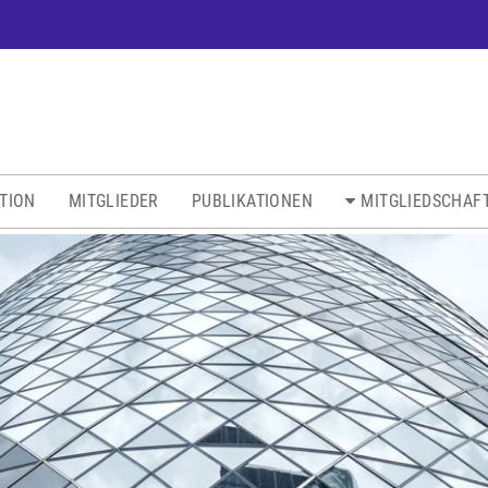
ATION
MITGLIEDER
PUBLIKATIONEN
MITGLIEDSCHAF