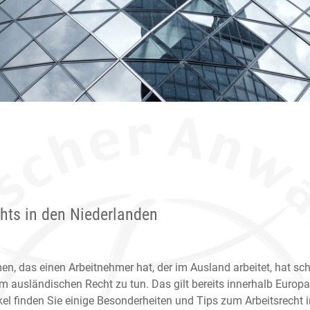
chts in den Niederlanden
en, das einen Arbeitnehmer hat, der im Ausland arbeitet, hat sc
m ausländischen Recht zu tun. Das gilt bereits innerhalb Europa
kel finden Sie einige Besonderheiten und Tips zum Arbeitsrecht i