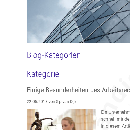
Blog-Kategorien
Kategorie
Einige Besonderheiten des Arbeitsre
22.05.2018
von Sip van Dijk
Ein Unternehm
schnell mit de
In diesem Arti