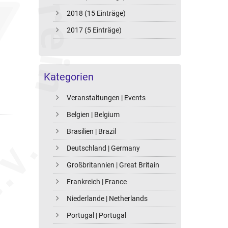
2018 (15 Einträge)
2017 (5 Einträge)
Kategorien
Veranstaltungen | Events
Belgien | Belgium
Brasilien | Brazil
Deutschland | Germany
Großbritannien | Great Britain
Frankreich | France
Niederlande | Netherlands
Portugal | Portugal