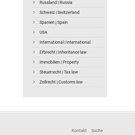
Russland | Russia
Schweiz | Switzerland
Spanien | Spain
USA
International | International
Erbrecht | Inheritance law
Immobilien | Property
Steuerrecht | Tax law
Zollrecht | Customs law
Kontakt
Suche