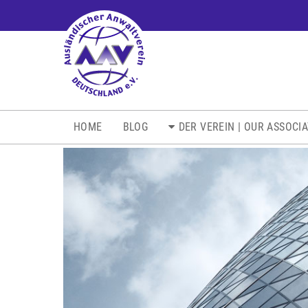
NAVIGATION
HOME
BLOG
DER VEREIN | OUR ASSOCI
ÜBERSPRINGEN