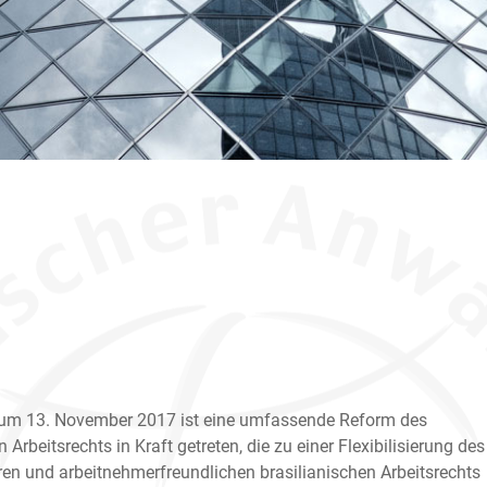
zum 13. November 2017 ist eine umfassende Reform des
 Arbeitsrechts in Kraft getreten, die zu einer Flexibilisierung des
ren und arbeitnehmerfreundlichen brasilianischen Arbeitsrechts