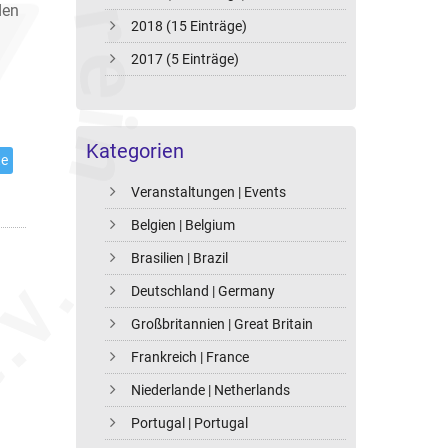
den
2018 (15 Einträge)
2017 (5 Einträge)
Kategorien
te
Veranstaltungen | Events
Belgien | Belgium
Brasilien | Brazil
Deutschland | Germany
Großbritannien | Great Britain
Frankreich | France
Niederlande | Netherlands
Portugal | Portugal