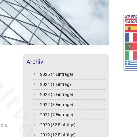
Archiv
2025 (4 Einträge)
2024 (1 Eintrag)
2023 (5 Einträge)
2022 (3 Einträge)
2021 (7 Einträge)
2020 (32 Einträge)
 bis
2019 (12 Einträge)