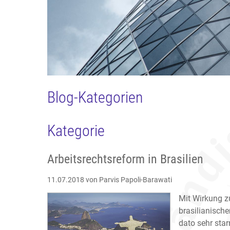
Blog-Kategorien
Kategorie
Arbeitsrechtsreform in Brasilien
11.07.2018
von Parvis Papoli-Barawati
Mit Wirkung 
brasilianischen
dato sehr star