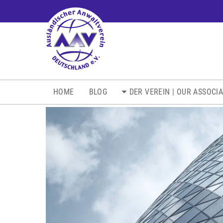
NAVIGATION
HOME
BLOG
DER VEREIN | OUR ASSOCI
ÜBERSPRINGEN