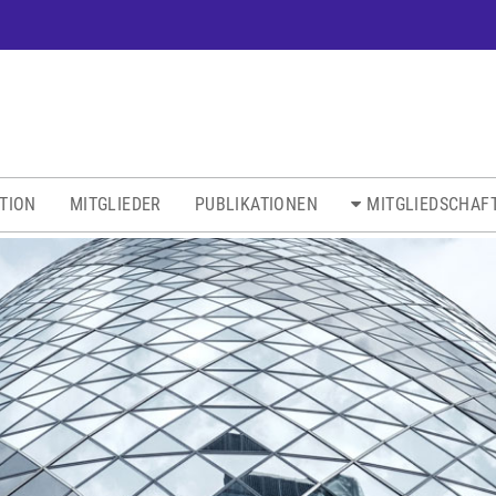
ATION
MITGLIEDER
PUBLIKATIONEN
MITGLIEDSCHAF