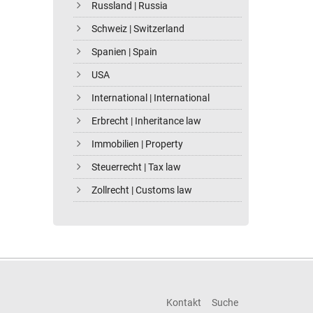
Russland | Russia
Schweiz | Switzerland
Spanien | Spain
USA
International | International
Erbrecht | Inheritance law
Immobilien | Property
Steuerrecht | Tax law
Zollrecht | Customs law
Kontakt
Suche