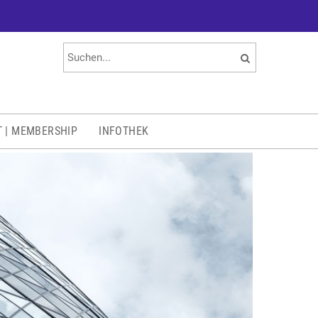
T | MEMBERSHIP
INFOTHEK