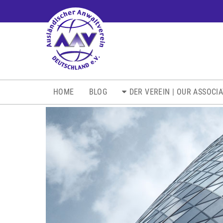
NAVIGATION
HOME
BLOG
DER VEREIN | OUR ASSOCI
ÜBERSPRINGEN