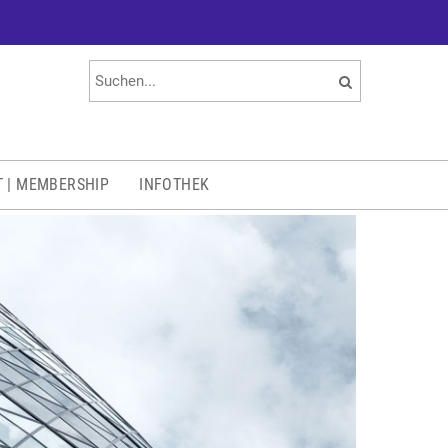
T | MEMBERSHIP
INFOTHEK