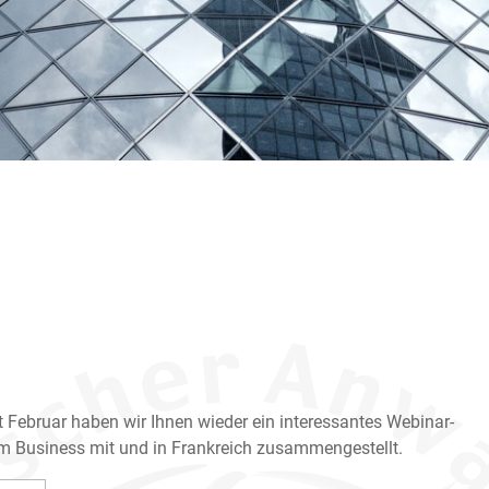
 Februar haben wir Ihnen wieder ein interessantes Webinar-
Business mit und in Frankreich zusammengestellt.