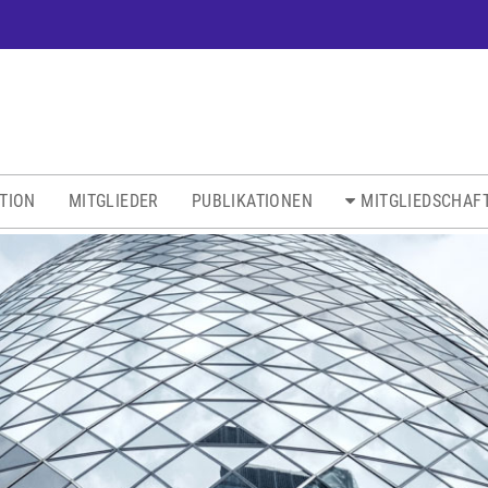
ATION
MITGLIEDER
PUBLIKATIONEN
MITGLIEDSCHAF