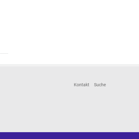
Kontakt
Suche