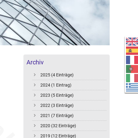
Archiv
2025 (4 Einträge)
2024 (1 Eintrag)
2023 (5 Einträge)
2022 (3 Einträge)
2021 (7 Einträge)
2020 (32 Einträge)
2019 (12 Einträge)