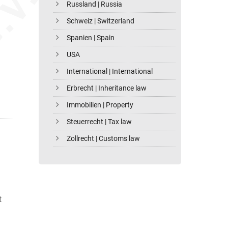
Russland | Russia
Schweiz | Switzerland
Spanien | Spain
USA
International | International
Erbrecht | Inheritance law
Immobilien | Property
Steuerrecht | Tax law
Zollrecht | Customs law
t