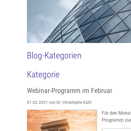
Blog-Kategorien
Kategorie
Webinar-Programm im Februar
01.02.2021
von Dr. Christophe Kühl
Für den Monat
Programm zum 