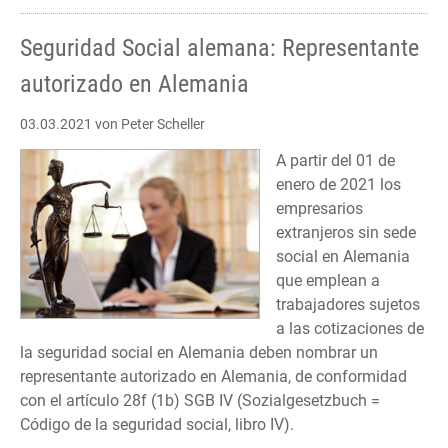
Seguridad Social alemana: Representante
autorizado en Alemania
03.03.2021
von Peter Scheller
A partir del 01 de
enero de 2021 los
empresarios
extranjeros sin sede
social en Alemania
que emplean a
trabajadores sujetos
a las cotizaciones de
la seguridad social en Alemania deben nombrar un
representante autorizado en Alemania, de conformidad
con el artículo 28f (1b) SGB IV (Sozialgesetzbuch =
Código de la seguridad social, libro IV).