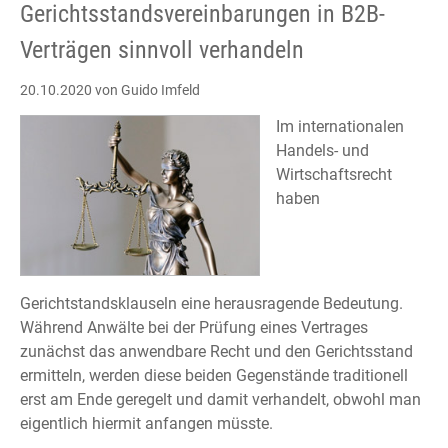
Gerichtsstandsvereinbarungen in B2B-
Verträgen sinnvoll verhandeln
20.10.2020
von Guido Imfeld
Im internationalen
Handels- und
Wirtschaftsrecht
haben
Gerichtstandsklauseln eine herausragende Bedeutung.
Während Anwälte bei der Prüfung eines Vertrages
zunächst das anwendbare Recht und den Gerichtsstand
ermitteln, werden diese beiden Gegenstände traditionell
erst am Ende geregelt und damit verhandelt, obwohl man
eigentlich hiermit anfangen müsste.