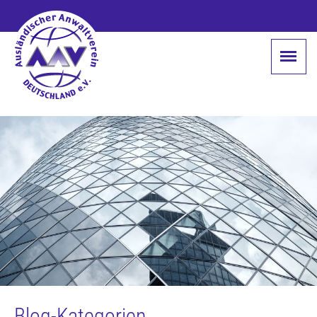
Blog-Kategorien