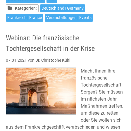
Kategorien:
Deutschland | Germany
Frankreich | France
Veranstaltungen | Events
Webinar: Die französische
Tochtergesellschaft in der Krise
07.01.2021
von Dr. Christophe Kühl
Macht Ihnen Ihre
französische
Tochtergesellschaft
Sorgen? Sie müssen
im nächsten Jahr
Maßnahmen treffen,
um diese zu retten
oder Sie wollen sich
aus dem Frankreichgeschäft verabschieden und wissen