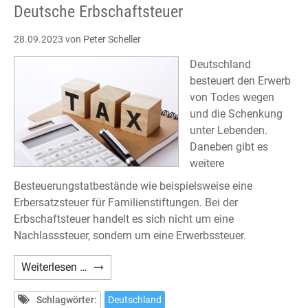
Deutsche Erbschaftsteuer
28.09.2023
von Peter Scheller
Deutschland
besteuert den Erwerb
von Todes wegen
und die Schenkung
unter Lebenden.
Daneben gibt es
weitere
Besteuerungstatbestände wie beispielsweise eine
Erbersatzsteuer für Familienstiftungen. Bei der
Erbschaftsteuer handelt es sich nicht um eine
Nachlasssteuer, sondern um eine Erwerbssteuer.
Deutsche
Weiterlesen …
Erbschaftsteuer
Schlagwörter:
Deutschland