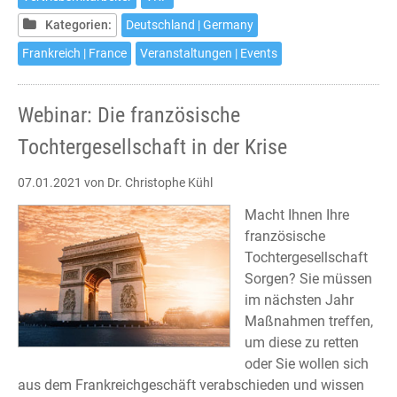
Kategorien:
Deutschland | Germany
Frankreich | France
Veranstaltungen | Events
Webinar: Die französische
Tochtergesellschaft in der Krise
07.01.2021
von Dr. Christophe Kühl
Macht Ihnen Ihre
französische
Tochtergesellschaft
Sorgen? Sie müssen
im nächsten Jahr
Maßnahmen treffen,
um diese zu retten
oder Sie wollen sich
aus dem Frankreichgeschäft verabschieden und wissen