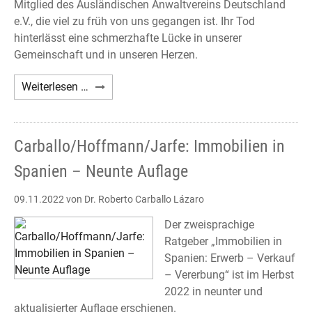
Mitglied des Ausländischen Anwaltvereins Deutschland
e.V., die viel zu früh von uns gegangen ist. Ihr Tod
hinterlässt eine schmerzhafte Lücke in unserer
Gemeinschaft und in unseren Herzen.
Nachruf
Weiterlesen …
Giovanna
D'Urso
Carballo/Hoffmann/Jarfe: Immobilien in
Spanien – Neunte Auflage
09.11.2022
von Dr. Roberto Carballo Lázaro
Der zweisprachige
Ratgeber „Immobilien in
Spanien: Erwerb – Verkauf
– Vererbung“ ist im Herbst
2022 in neunter und
aktualisierter Auflage erschienen.