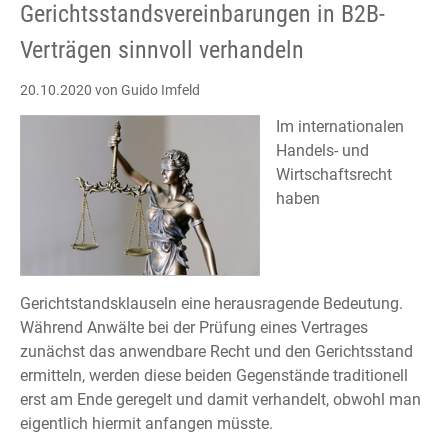
Gerichtsstandsvereinbarungen in B2B-
Verträgen sinnvoll verhandeln
20.10.2020
von Guido Imfeld
Im internationalen
Handels- und
Wirtschaftsrecht
haben
Gerichtstandsklauseln eine herausragende Bedeutung.
Während Anwälte bei der Prüfung eines Vertrages
zunächst das anwendbare Recht und den Gerichtsstand
ermitteln, werden diese beiden Gegenstände traditionell
erst am Ende geregelt und damit verhandelt, obwohl man
eigentlich hiermit anfangen müsste.