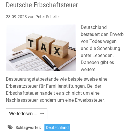
Deutsche Erbschaftsteuer
28.09.2023
von Peter Scheller
Deutschland
besteuert den Erwerb
von Todes wegen
und die Schenkung
unter Lebenden.
Daneben gibt es
weitere
Besteuerungstatbestände wie beispielsweise eine
Erbersatzsteuer für Familienstiftungen. Bei der
Erbschaftsteuer handelt es sich nicht um eine
Nachlasssteuer, sondern um eine Erwerbssteuer.
Deutsche
Weiterlesen …
Erbschaftsteuer
Schlagwörter:
Deutschland