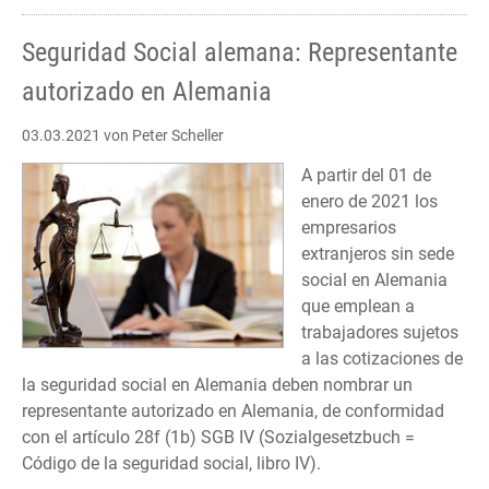
Seguridad Social alemana: Representante
autorizado en Alemania
03.03.2021
von Peter Scheller
A partir del 01 de
enero de 2021 los
empresarios
extranjeros sin sede
social en Alemania
que emplean a
trabajadores sujetos
a las cotizaciones de
la seguridad social en Alemania deben nombrar un
representante autorizado en Alemania, de conformidad
con el artículo 28f (1b) SGB IV (Sozialgesetzbuch =
Código de la seguridad social, libro IV).