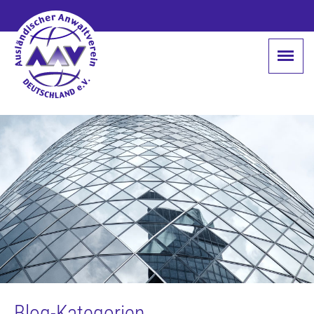
Blog-Kategorien