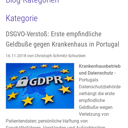
Kategorie
DSGVO-Verstoß: Erste empfindliche
Geldbuße gegen Krankenhaus in Portugal
16.11.2018
von Christoph Schmitz-Schunken
Krankenhausbetrieb
und Datenschutz -
Portugals
Datenschutzbehörde
verhängt die erste
empfindliche
Geldbuße wegen
Verletzung von
Patientendaten; persönliche Haftung von
Geschäftsführern, Vorständen und Aufsichtsräten