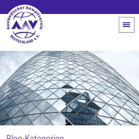
Blog-Kategorien