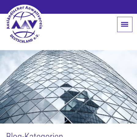
Blog-Kategorien