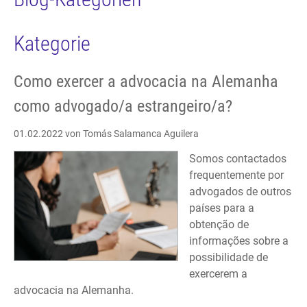
Kategorie
Como exercer a advocacia na Alemanha
como advogado/a estrangeiro/a?
01.02.2022
von Tomás Salamanca Aguilera
Somos contactados
frequentemente por
advogados de outros
países para a
obtenção de
informações sobre a
possibilidade de
exercerem a
advocacia na Alemanha.