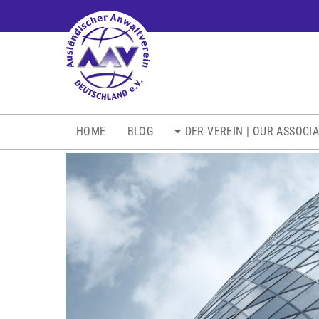
NAVIGATION
HOME
BLOG
DER VEREIN | OUR ASSOCI
ÜBERSPRINGEN