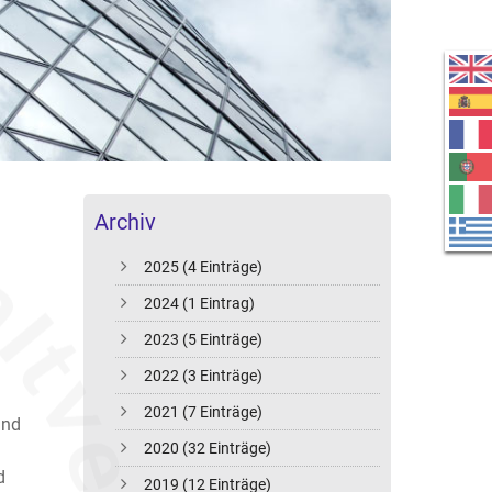
Archiv
2025 (4 Einträge)
2024 (1 Eintrag)
2023 (5 Einträge)
2022 (3 Einträge)
2021 (7 Einträge)
and
2020 (32 Einträge)
d
2019 (12 Einträge)