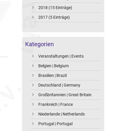
2018 (15 Einträge)
2017 (5 Einträge)
Kategorien
Veranstaltungen | Events
Belgien | Belgium
Brasilien | Brazil
Deutschland | Germany
Großbritannien | Great Britain
Frankreich | France
Niederlande | Netherlands
Portugal | Portugal