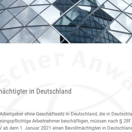
mächtigter in Deutschland
Arbeitgeber ohne Geschäftssitz in Deutschland, die in Deutschl
erungspflichtige Arbeitnehmer beschäftigen, müssen nach § 28f
V ab dem 1. Januar 2021 einen Bevollmächtigten in Deutschlan