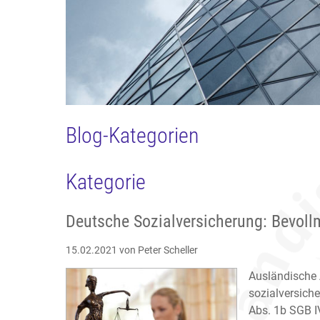
Blog-Kategorien
Kategorie
Deutsche Sozialversicherung: Bevoll
15.02.2021
von Peter Scheller
Ausländische 
sozialversich
Abs. 1b SGB I