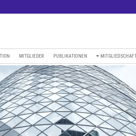
ATION
MITGLIEDER
PUBLIKATIONEN
MITGLIEDSCHAF