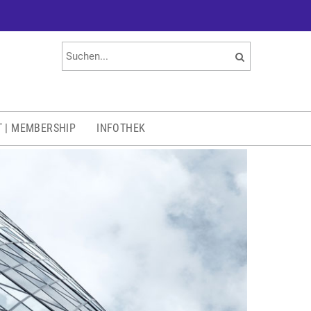
T | MEMBERSHIP
INFOTHEK