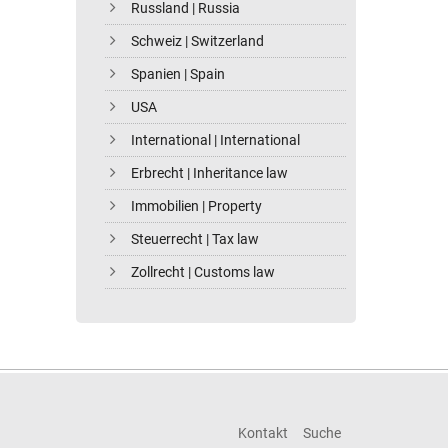
Russland | Russia
Schweiz | Switzerland
Spanien | Spain
USA
International | International
Erbrecht | Inheritance law
Immobilien | Property
Steuerrecht | Tax law
Zollrecht | Customs law
Kontakt
Suche