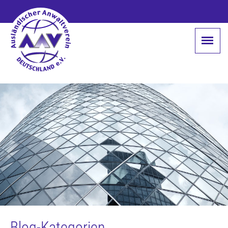
Blog-Kategorien