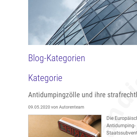
Blog-Kategorien
Kategorie
Antidumpingzölle und ihre strafrecht
09.05.2020
von Autorenteam
Die Europäisch
Antidumping-
Staatssubvent