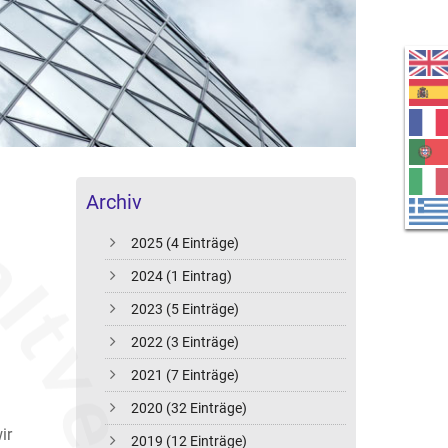
Archiv
2025 (4 Einträge)
2024 (1 Eintrag)
2023 (5 Einträge)
2022 (3 Einträge)
2021 (7 Einträge)
2020 (32 Einträge)
ir
2019 (12 Einträge)