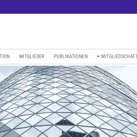
ATION
MITGLIEDER
PUBLIKATIONEN
MITGLIEDSCHAF