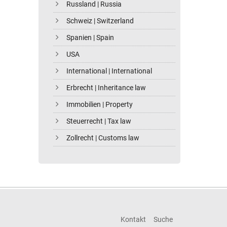
Russland | Russia
Schweiz | Switzerland
Spanien | Spain
USA
International | International
Erbrecht | Inheritance law
Immobilien | Property
Steuerrecht | Tax law
Zollrecht | Customs law
Kontakt
Suche