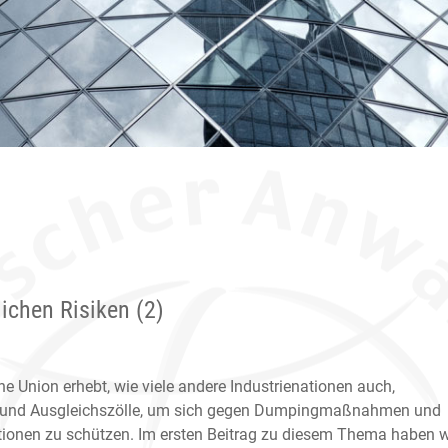
lichen Risiken (2)
e Union erhebt, wie viele andere Industrienationen auch,
 und Ausgleichszölle, um sich gegen Dumpingmaßnahmen und
ionen zu schützen. Im ersten Beitrag zu diesem Thema haben w