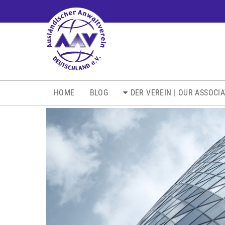
NAVIGATION
HOME
BLOG
DER VEREIN | OUR ASSOCI
ÜBERSPRINGEN