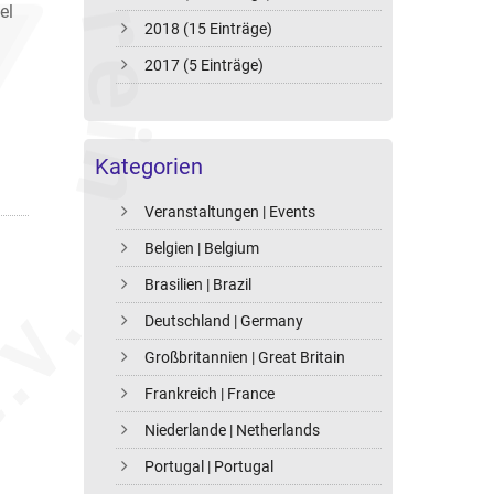
el
2018 (15 Einträge)
2017 (5 Einträge)
Kategorien
Veranstaltungen | Events
Belgien | Belgium
Brasilien | Brazil
Deutschland | Germany
Großbritannien | Great Britain
Frankreich | France
Niederlande | Netherlands
Portugal | Portugal