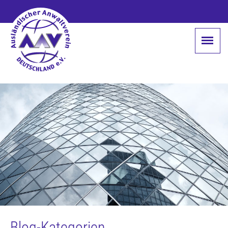
Blog-Kategorien