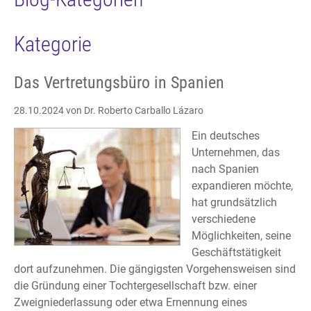
Kategorie
Das Vertretungsbüro in Spanien
28.10.2024
von Dr. Roberto Carballo Lázaro
Ein deutsches
Unternehmen, das
nach Spanien
expandieren möchte,
hat grundsätzlich
verschiedene
Möglichkeiten, seine
Geschäftstätigkeit
dort aufzunehmen. Die gängigsten Vorgehensweisen sind
die Gründung einer Tochtergesellschaft bzw. einer
Zweigniederlassung oder etwa Ernennung eines