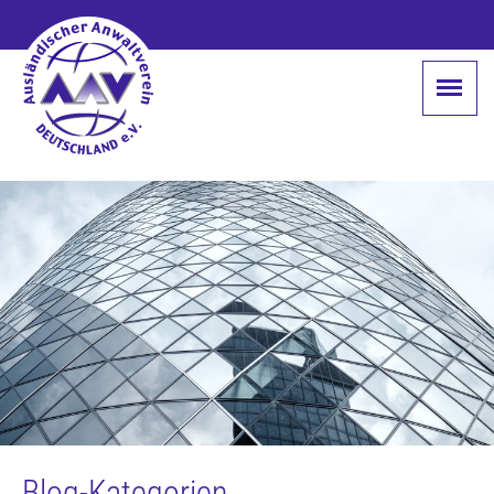
Blog-Kategorien