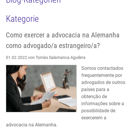
Kategorie
Como exercer a advocacia na Alemanha
como advogado/a estrangeiro/a?
01.02.2022
von Tomás Salamanca Aguilera
Somos contactados
frequentemente por
advogados de outros
países para a
obtenção de
informações sobre a
possibilidade de
exercerem a
advocacia na Alemanha.