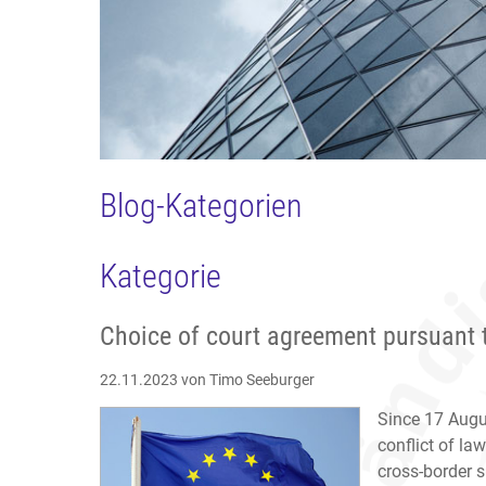
Blog-Kategorien
Kategorie
Choice of court agreement pursuant 
22.11.2023
von Timo Seeburger
Since 17 Augu
conflict of la
cross-border 