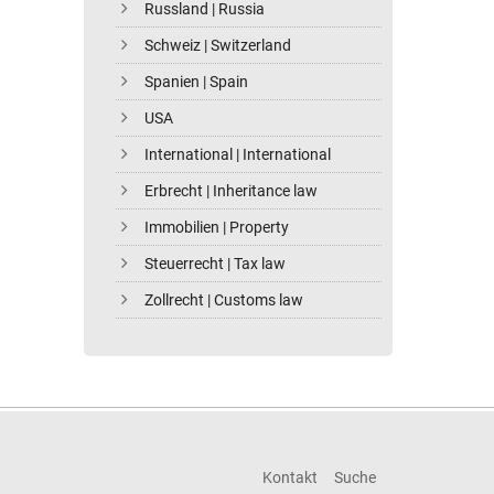
Russland | Russia
Schweiz | Switzerland
Spanien | Spain
USA
International | International
Erbrecht | Inheritance law
Immobilien | Property
Steuerrecht | Tax law
Zollrecht | Customs law
Kontakt
Suche