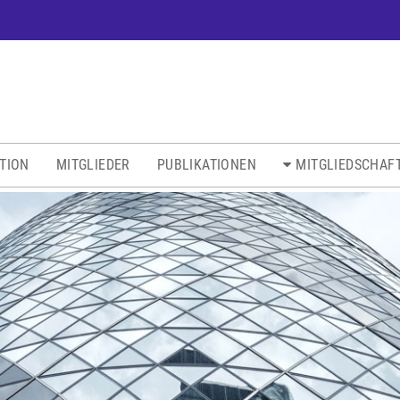
ATION
MITGLIEDER
PUBLIKATIONEN
MITGLIEDSCHAF