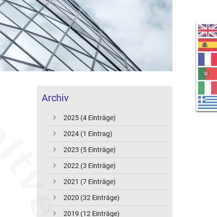
Archiv
2025 (4 Einträge)
2024 (1 Eintrag)
2023 (5 Einträge)
2022 (3 Einträge)
2021 (7 Einträge)
2020 (32 Einträge)
2019 (12 Einträge)