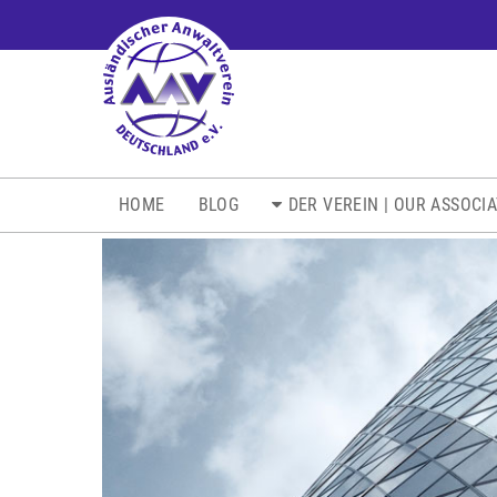
NAVIGATION
HOME
BLOG
DER VEREIN | OUR ASSOCI
ÜBERSPRINGEN