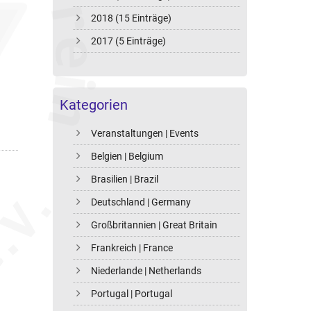
2018 (15 Einträge)
2017 (5 Einträge)
Kategorien
Veranstaltungen | Events
Belgien | Belgium
Brasilien | Brazil
Deutschland | Germany
Großbritannien | Great Britain
Frankreich | France
Niederlande | Netherlands
Portugal | Portugal