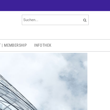
T | MEMBERSHIP
INFOTHEK