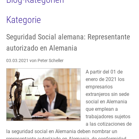
Kategorie
Seguridad Social alemana: Representante
autorizado en Alemania
03.03.2021
von Peter Scheller
A partir del 01 de
enero de 2021 los
empresarios
extranjeros sin sede
social en Alemania
que emplean a
trabajadores sujetos
a las cotizaciones de
la seguridad social en Alemania deben nombrar un
representante autorizado en Alemania, de conformidad