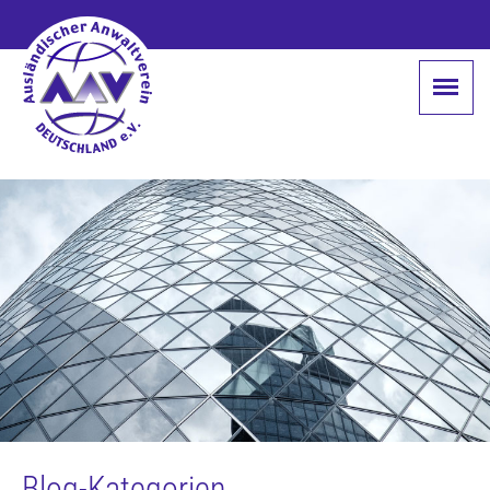
Blog-Kategorien