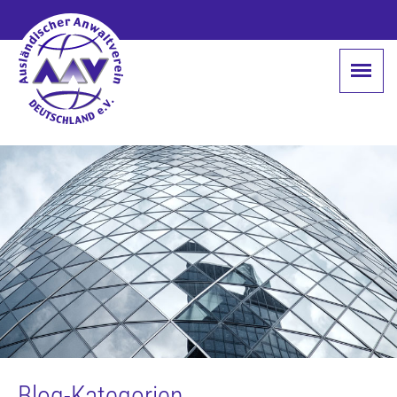
Blog-Kategorien