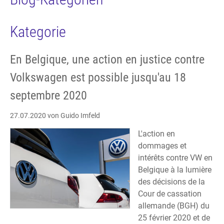
Kategorie
En Belgique, une action en justice contre
Volkswagen est possible jusqu'au 18
septembre 2020
27.07.2020
von Guido Imfeld
L'action en
dommages et
intérêts contre VW en
Belgique à la lumière
des décisions de la
Cour de cassation
allemande (BGH) du
25 février 2020 et de