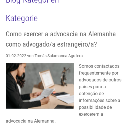
Kategorie
Como exercer a advocacia na Alemanha
como advogado/a estrangeiro/a?
01.02.2022
von Tomás Salamanca Aguilera
Somos contactados
frequentemente por
advogados de outros
países para a
obtenção de
informações sobre a
possibilidade de
exercerem a
advocacia na Alemanha.