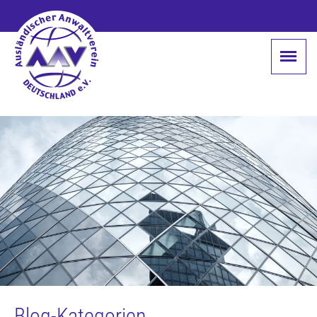
Blog-Kategorien