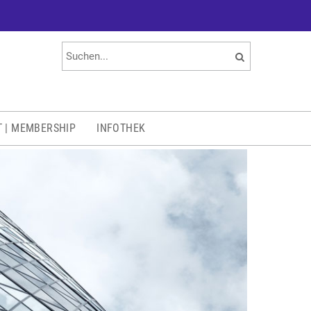
T | MEMBERSHIP
INFOTHEK