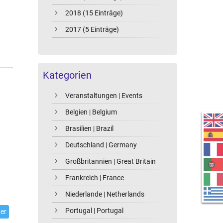
2018 (15 Einträge)
2017 (5 Einträge)
Kategorien
Veranstaltungen | Events
Belgien | Belgium
Brasilien | Brazil
Deutschland | Germany
Großbritannien | Great Britain
Frankreich | France
Niederlande | Netherlands
Portugal | Portugal
er