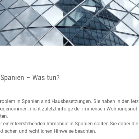
Spanien – Was tun?
Problem in Spanien sind Hausbesetzungen. Sie haben in den letz
zugenommen, nicht zuletzt infolge der immensen Wohnungsnot
ten.
 einer leerstehenden Immobilie in Spanien sollten Sie daher die
ktischen und rechtlichen Hinweise beachten.