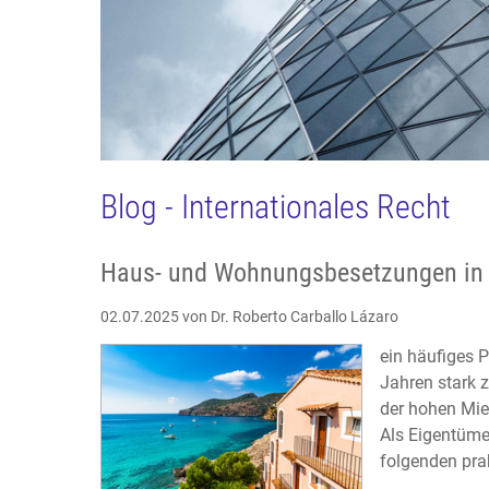
Blog - Internationales Recht
Haus- und Wohnungsbesetzungen in 
02.07.2025
von Dr. Roberto Carballo Lázaro
ein häufiges 
Jahren stark 
der hohen Mie
Als Eigentümer
folgenden pra