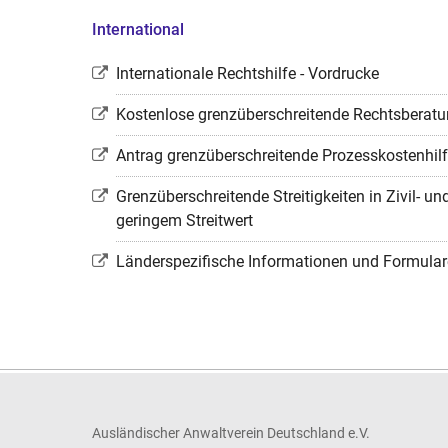
International
Internationale Rechtshilfe - Vordrucke
Kostenlose grenzüberschreitende Rechtsberat
Antrag grenzüberschreitende Prozesskostenhil
Grenzüberschreitende Streitigkeiten in Zivil- 
geringem Streitwert
Länderspezifische Informationen und Formular
Ausländischer Anwaltverein Deutschland e.V.