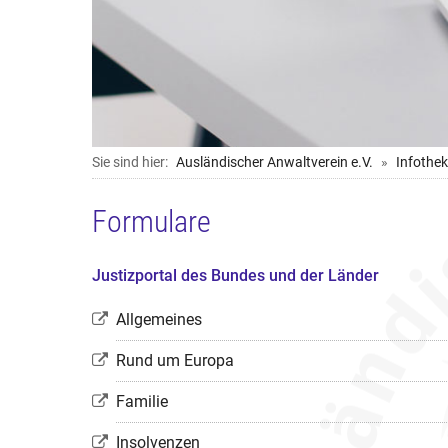
Sie sind hier:
Ausländischer Anwaltverein e.V.
Infothek
Formulare
Justizportal des Bundes und der Länder
Allgemeines
Rund um Europa
Familie
Insolvenzen