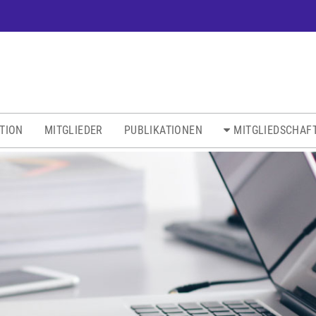
ATION
MITGLIEDER
PUBLIKATIONEN
MITGLIEDSCHAF