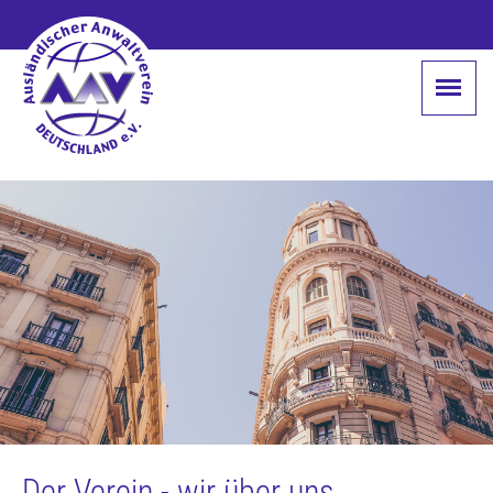
Der Verein - wir über uns