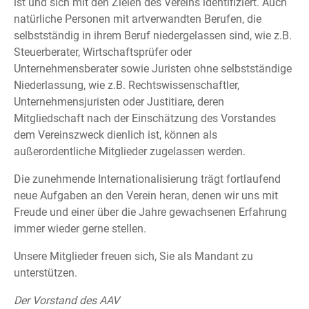
ist und sich mit den Zielen des Vereins identifiziert. Auch
natürliche Personen mit artverwandten Berufen, die
selbstständig in ihrem Beruf niedergelassen sind, wie z.B.
Steuerberater, Wirtschaftsprüfer oder
Unternehmensberater sowie Juristen ohne selbstständige
Niederlassung, wie z.B. Rechtswissenschaftler,
Unternehmensjuristen oder Justitiare, deren
Mitgliedschaft nach der Einschätzung des Vorstandes
dem Vereinszweck dienlich ist, können als
außerordentliche Mitglieder zugelassen werden.
Die zunehmende Internationalisierung trägt fortlaufend
neue Aufgaben an den Verein heran, denen wir uns mit
Freude und einer über die Jahre gewachsenen Erfahrung
immer wieder gerne stellen.
Unsere Mitglieder freuen sich, Sie als Mandant zu
unterstützen.
Der Vorstand des AAV