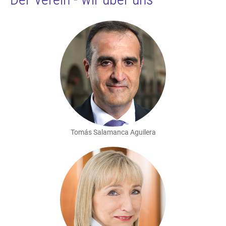
Tomás Salamanca Aguilera