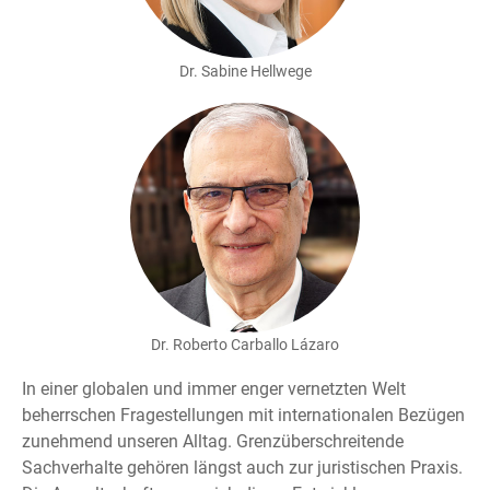
Dr. Sabine Hellwege
Dr. Roberto Carballo Lázaro
In einer globalen und immer enger vernetzten Welt
beherrschen Fragestellungen mit internationalen Bezügen
zunehmend unseren Alltag. Grenzüberschreitende
Sachverhalte gehören längst auch zur juristischen Praxis.