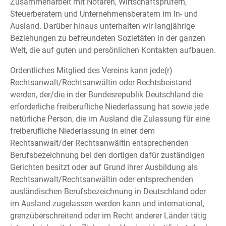
Zusammenarbeit mit Notaren, Wirtschaftsprüfern,
Steuerberatern und Unternehmensberatern im In- und
Ausland. Darüber hinaus unterhalten wir langjährige
Beziehungen zu befreundeten Sozietäten in der ganzen
Welt, die auf guten und persönlichen Kontakten aufbauen.
Ordentliches Mitglied des Vereins kann jede(r)
Rechtsanwalt/Rechtsanwältin oder Rechtsbeistand
werden, der/die in der Bundesrepublik Deutschland die
erforderliche freiberufliche Niederlassung hat sowie jede
natürliche Person, die im Ausland die Zulassung für eine
freiberufliche Niederlassung in einer dem
Rechtsanwalt/der Rechtsanwältin entsprechenden
Berufsbezeichnung bei den dortigen dafür zuständigen
Gerichten besitzt oder auf Grund ihrer Ausbildung als
Rechtsanwalt/Rechtsanwältin oder entsprechenden
ausländischen Berufsbezeichnung in Deutschland oder
im Ausland zugelassen werden kann und international,
grenzüberschreitend oder im Recht anderer Länder tätig