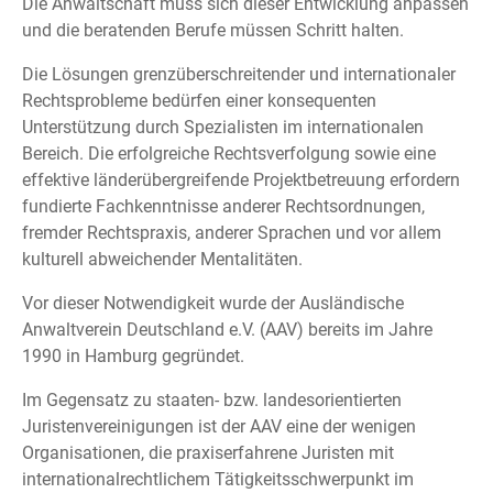
Die Anwaltschaft muss sich dieser Entwicklung anpassen
und die beratenden Berufe müssen Schritt halten.
Die Lösungen grenzüberschreitender und internationaler
Rechtsprobleme bedürfen einer konsequenten
Unterstützung durch Spezialisten im internationalen
Bereich. Die erfolgreiche Rechtsverfolgung sowie eine
effektive länderübergreifende Projektbetreuung erfordern
fundierte Fachkenntnisse anderer Rechtsordnungen,
fremder Rechtspraxis, anderer Sprachen und vor allem
kulturell abweichender Mentalitäten.
Vor dieser Notwendigkeit wurde der Ausländische
Anwaltverein Deutschland e.V. (AAV) bereits im Jahre
1990 in Hamburg gegründet.
Im Gegensatz zu staaten- bzw. landesorientierten
Juristenvereinigungen ist der AAV eine der wenigen
Organisationen, die praxiserfahrene Juristen mit
internationalrechtlichem Tätigkeitsschwerpunkt im