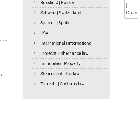
Russland | Russia
Schweiz | Switzerland
Spanien | Spain
USA
International | International
Erbrecht | Inheritance law
Immobilien | Property
Steuerrecht | Tax law
n
Zollrecht | Customs law