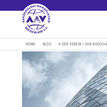
NAVIGATION
HOME
BLOG
DER VEREIN | OUR ASSOCI
ÜBERSPRINGEN