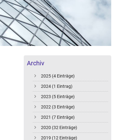
Archiv
2025 (4 Einträge)
2024 (1 Eintrag)
2023 (5 Einträge)
2022 (3 Einträge)
2021 (7 Einträge)
2020 (32 Einträge)
e
2019 (12 Einträge)