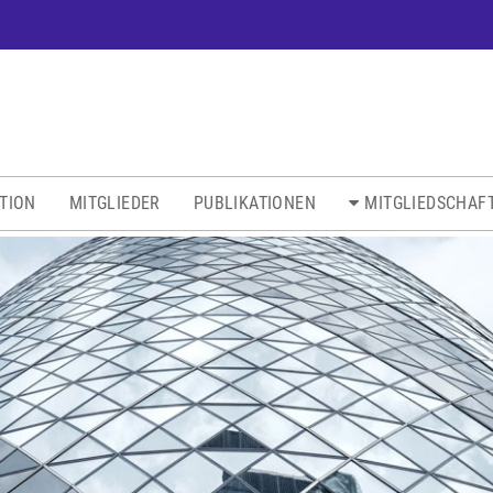
ATION
MITGLIEDER
PUBLIKATIONEN
MITGLIEDSCHAF