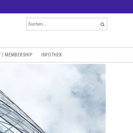
T | MEMBERSHIP
INFOTHEK