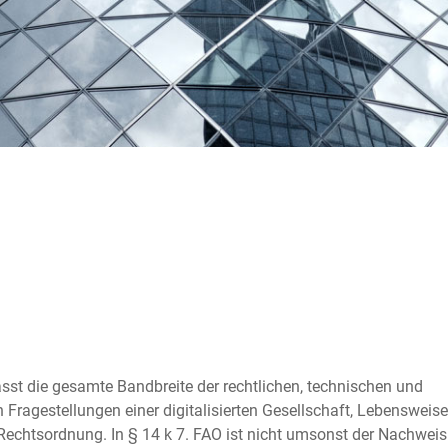
asst die gesamte Bandbreite der rechtlichen, technischen und
Fragestellungen einer digitalisierten Gesellschaft, Lebensweis
Rechtsordnung. In § 14 k 7. FAO ist nicht umsonst der Nachweis