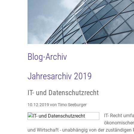
Blog-Archiv
Jahresarchiv 2019
IT- und Datenschutzrecht
10.12.2019
von Timo Seeburger
IT- Recht umf
ökonomischen 
und Wirtschaft - unabhängig von der zuständigen 