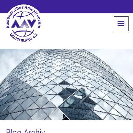
Blog-Archiv