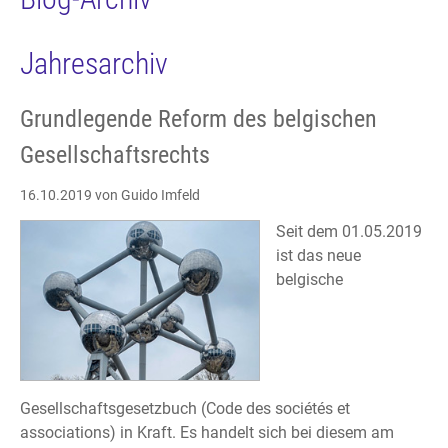
Jahresarchiv
Grundlegende Reform des belgischen
Gesellschaftsrechts
16.10.2019
von Guido Imfeld
Seit dem 01.05.2019
ist das neue
belgische
Gesellschaftsgesetzbuch (Code des sociétés et
associations) in Kraft. Es handelt sich bei diesem am