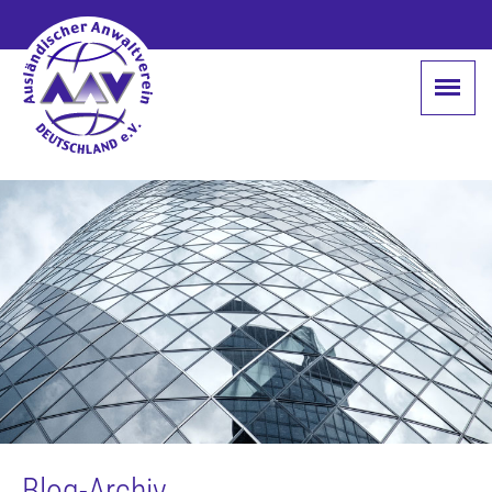
Blog-Archiv