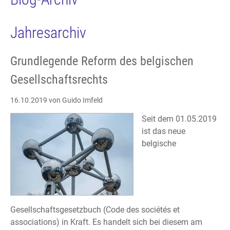
Jahresarchiv
Grundlegende Reform des belgischen
Gesellschaftsrechts
16.10.2019
von Guido Imfeld
Seit dem 01.05.2019
ist das neue
belgische
Gesellschaftsgesetzbuch (Code des sociétés et
associations) in Kraft. Es handelt sich bei diesem am