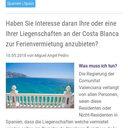
Spanien | Spain
Haben Sie Interesse daran Ihre oder eine
Ihrer Liegenschaften an der Costa Blanca
zur Ferienvermietung anzubieten?
10.05.2018
von Miguel Angel Pedro
Was muss ich tun?
Die Regierung der
Comunitat
Valenciana verlangt
von allen Personen,
seien diese
Residenten oder
Nicht-Residenten in
Spanien, dass die Liegenschaften welche vermietet