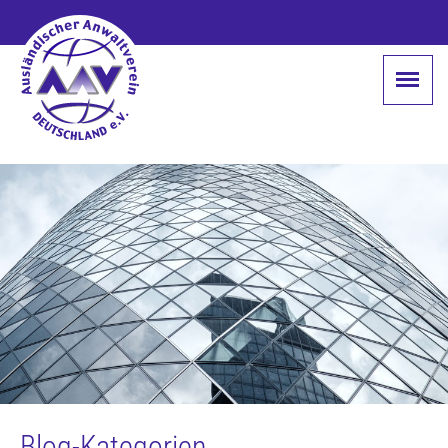
Blog-Kategorien