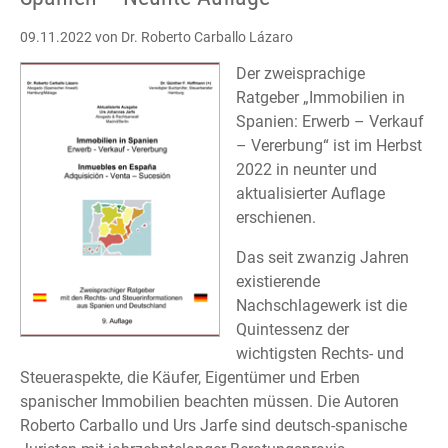
09.11.2022
von Dr. Roberto Carballo Lázaro
Der zweisprachige
Ratgeber „Immobilien in
Spanien: Erwerb – Verkauf
– Vererbung“ ist im Herbst
2022 in neunter und
aktualisierter Auflage
erschienen.
Das seit zwanzig Jahren
existierende
Nachschlagewerk ist die
Quintessenz der
wichtigsten Rechts- und
Steueraspekte, die Käufer, Eigentümer und Erben
spanischer Immobilien beachten müssen. Die Autoren
Roberto Carballo und Urs Jarfe sind deutsch-spanische