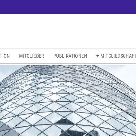
ATION
MITGLIEDER
PUBLIKATIONEN
MITGLIEDSCHAF