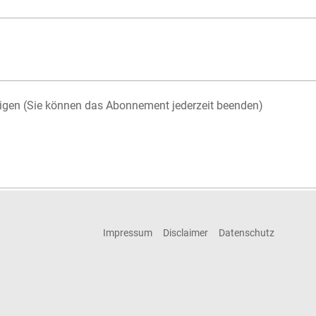
igen (Sie können das Abonnement jederzeit beenden)
Impressum
Disclaimer
Datenschutz