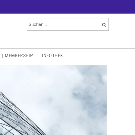
T | MEMBERSHIP
INFOTHEK