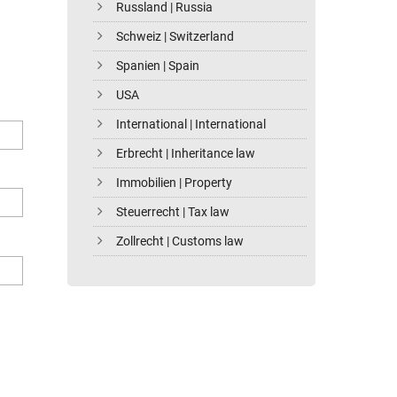
Russland | Russia
Schweiz | Switzerland
Spanien | Spain
USA
International | International
Erbrecht | Inheritance law
Immobilien | Property
Steuerrecht | Tax law
Zollrecht | Customs law