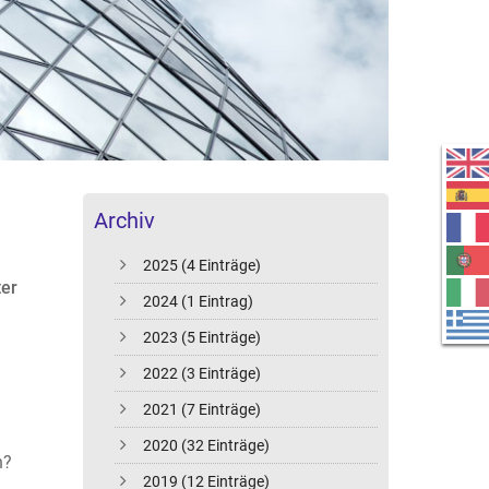
Archiv
2025 (4 Einträge)
ter
2024 (1 Eintrag)
2023 (5 Einträge)
2022 (3 Einträge)
2021 (7 Einträge)
2020 (32 Einträge)
n?
2019 (12 Einträge)