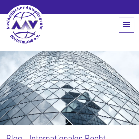
Blog - Internationales Recht