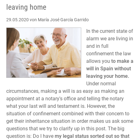
leaving home
29.05.2020
von María José García Garrido
In the current state of
alarm we are living in
and in full
confinement the law
allows you
to make a
will in Spain without
leaving your home.
Under normal
circumstances, making a will is as easy as making an
appointment at a notary's office and telling the notary
what your last will and testament is. However, the
situation of confinement combined with their concern to
get their inheritance situation in order makes us ask some
questions that we try to clarify up in this post. The big
question is: Do I have
my legal status sorted out so that