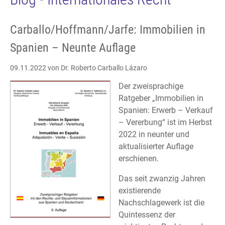
Carballo/Hoffmann/Jarfe: Immobilien in
Spanien – Neunte Auflage
09.11.2022
von Dr. Roberto Carballo Lázaro
Der zweisprachige
Ratgeber „Immobilien in
Spanien: Erwerb – Verkauf
– Vererbung“ ist im Herbst
2022 in neunter und
aktualisierter Auflage
erschienen.
Das seit zwanzig Jahren
existierende
Nachschlagewerk ist die
Quintessenz der