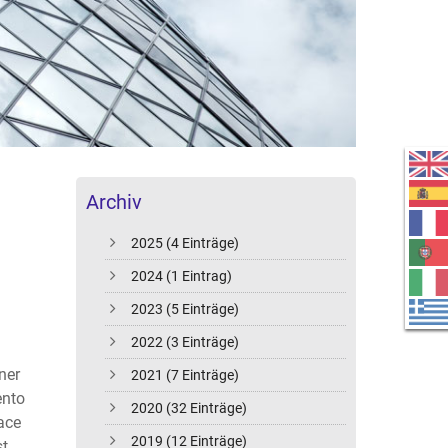
Archiv
2025 (4 Einträge)
2024 (1 Eintrag)
2023 (5 Einträge)
2022 (3 Einträge)
ner
2021 (7 Einträge)
ento
2020 (32 Einträge)
ace
2019 (12 Einträge)
t.