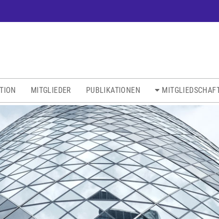
ATION
MITGLIEDER
PUBLIKATIONEN
MITGLIEDSCHAF