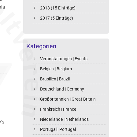
pla
2018 (15 Einträge)
2017 (5 Einträge)
Kategorien
Veranstaltungen | Events
Belgien | Belgium
Brasilien | Brazil
Deutschland | Germany
Großbritannien | Great Britain
Frankreich | France
Niederlande | Netherlands
's
Portugal | Portugal