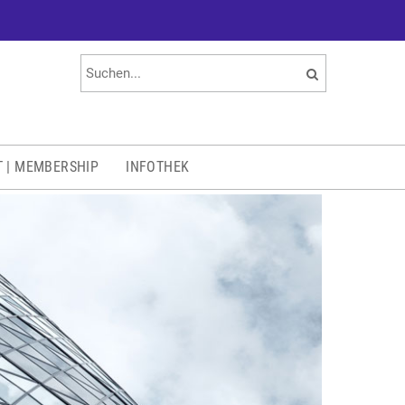
T | MEMBERSHIP
INFOTHEK