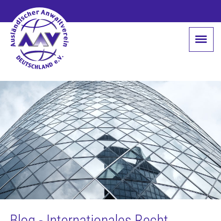
Blog - Internationales Recht