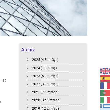
Archiv
2025 (4 Einträge)
2024 (1 Eintrag)
2023 (5 Einträge)
 ist
2022 (3 Einträge)
2021 (7 Einträge)
2020 (32 Einträge)
r
2019 (12 Einträge)