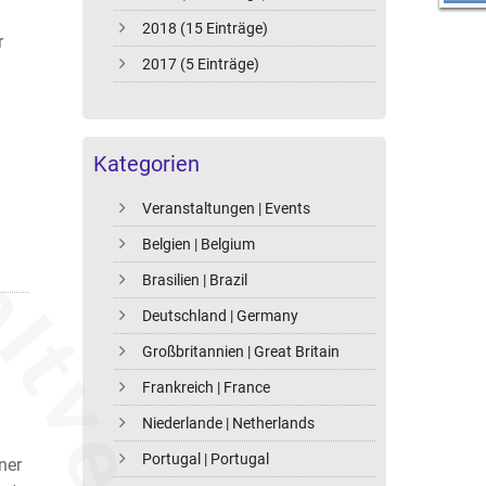
2018 (15 Einträge)
r
2017 (5 Einträge)
Kategorien
Veranstaltungen | Events
Belgien | Belgium
Brasilien | Brazil
Deutschland | Germany
Großbritannien | Great Britain
Frankreich | France
Niederlande | Netherlands
Portugal | Portugal
ner