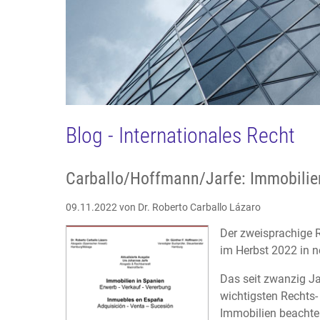
Blog - Internationales Recht
Carballo/Hoffmann/Jarfe: Immobilie
09.11.2022
von Dr. Roberto Carballo Lázaro
Der zweisprachige R
im Herbst 2022 in n
Das seit zwanzig Ja
wichtigsten Rechts-
Immobilien beachte