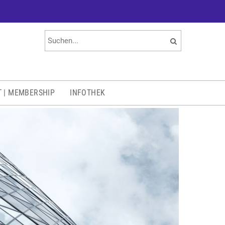
T | MEMBERSHIP
INFOTHEK