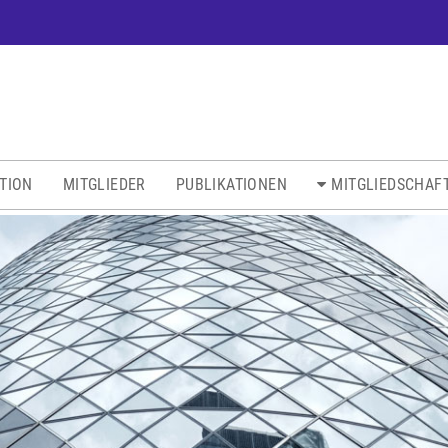
ATION
MITGLIEDER
PUBLIKATIONEN
MITGLIEDSCHAF