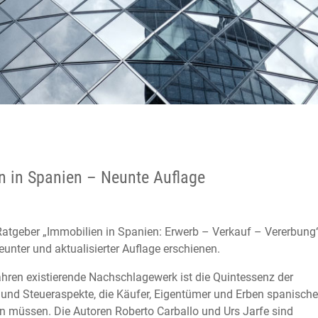
n in Spanien – Neunte Auflage
atgeber „Immobilien in Spanien: Erwerb – Verkauf – Vererbung“
eunter und aktualisierter Auflage erschienen.
hren existierende Nachschlagewerk ist die Quintessenz der
 und Steueraspekte, die Käufer, Eigentümer und Erben spanische
n müssen. Die Autoren Roberto Carballo und Urs Jarfe sind