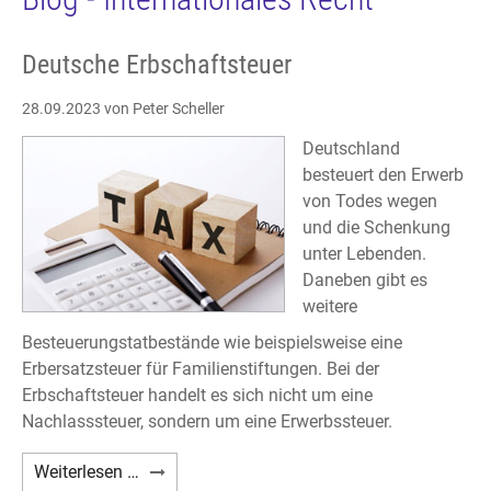
Deutsche Erbschaftsteuer
28.09.2023
von Peter Scheller
Deutschland
besteuert den Erwerb
von Todes wegen
und die Schenkung
unter Lebenden.
Daneben gibt es
weitere
Besteuerungstatbestände wie beispielsweise eine
Erbersatzsteuer für Familienstiftungen. Bei der
Erbschaftsteuer handelt es sich nicht um eine
Nachlasssteuer, sondern um eine Erwerbssteuer.
Deutsche
Weiterlesen …