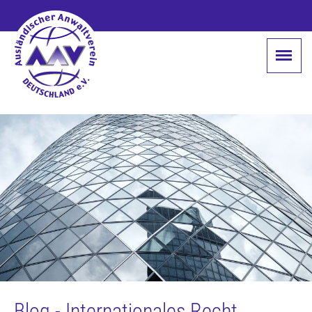
Blog - Internationales Recht