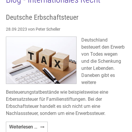
Deutsche Erbschaftsteuer
28.09.2023
von Peter Scheller
Deutschland
besteuert den Erwerb
von Todes wegen
und die Schenkung
unter Lebenden.
Daneben gibt es
weitere
Besteuerungstatbestände wie beispielsweise eine
Erbersatzsteuer für Familienstiftungen. Bei der
Erbschaftsteuer handelt es sich nicht um eine
Nachlasssteuer, sondern um eine Erwerbssteuer.
Deutsche
Weiterlesen …