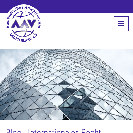
Blog - Internationales Recht