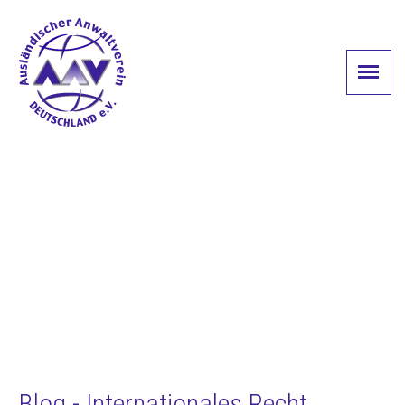
Blog - Internationales Recht