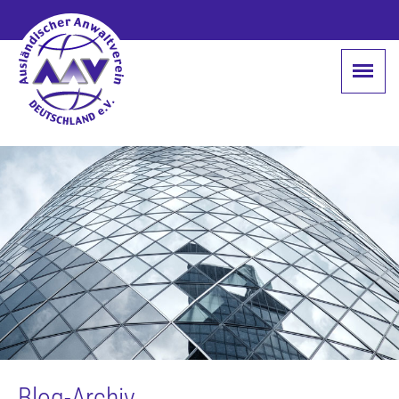
Blog-Archiv