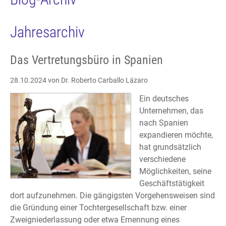
Jahresarchiv
Das Vertretungsbüro in Spanien
28.10.2024
von Dr. Roberto Carballo Lázaro
Ein deutsches
Unternehmen, das
nach Spanien
expandieren möchte,
hat grundsätzlich
verschiedene
Möglichkeiten, seine
Geschäftstätigkeit
dort aufzunehmen. Die gängigsten Vorgehensweisen sind
die Gründung einer Tochtergesellschaft bzw. einer
Zweigniederlassung oder etwa Ernennung eines