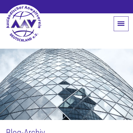
Blog-Archiv