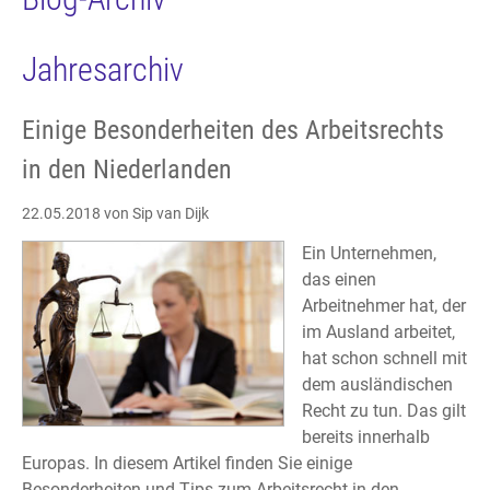
Jahresarchiv
Einige Besonderheiten des Arbeitsrechts
in den Niederlanden
22.05.2018
von Sip van Dijk
Ein Unternehmen,
das einen
Arbeitnehmer hat, der
im Ausland arbeitet,
hat schon schnell mit
dem ausländischen
Recht zu tun. Das gilt
bereits innerhalb
Europas. In diesem Artikel finden Sie einige
Besonderheiten und Tips zum Arbeitsrecht in den