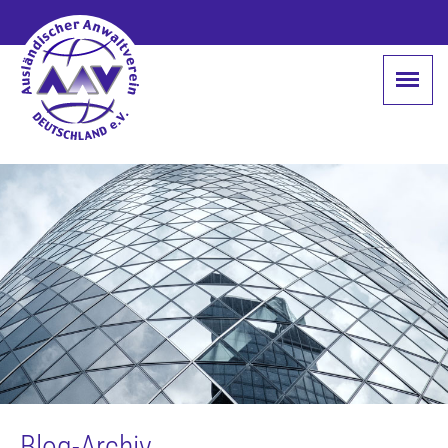
Blog-Archiv