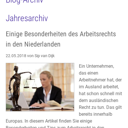
Jahresarchiv
Einige Besonderheiten des Arbeitsrechts
in den Niederlanden
22.05.2018
von Sip van Dijk
Ein Unternehmen,
das einen
Arbeitnehmer hat, der
im Ausland arbeitet,
hat schon schnell mit
dem ausländischen
Recht zu tun. Das gilt
bereits innerhalb
Europas. In diesem Artikel finden Sie einige
Besonderheiten und Tips zum Arbeitsrecht in den