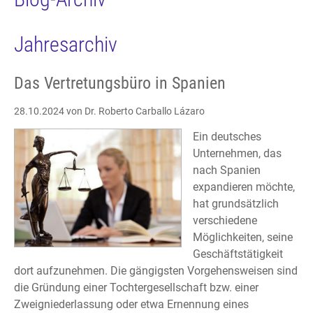
Jahresarchiv
Das Vertretungsbüro in Spanien
28.10.2024
von Dr. Roberto Carballo Lázaro
Ein deutsches
Unternehmen, das
nach Spanien
expandieren möchte,
hat grundsätzlich
verschiedene
Möglichkeiten, seine
Geschäftstätigkeit
dort aufzunehmen. Die gängigsten Vorgehensweisen sind
die Gründung einer Tochtergesellschaft bzw. einer
Zweigniederlassung oder etwa Ernennung eines