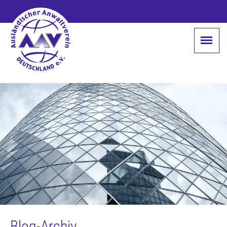
Blog-Archiv