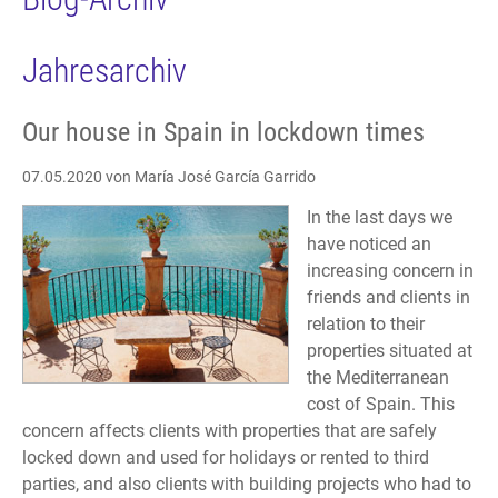
Jahresarchiv
Our house in Spain in lockdown times
07.05.2020
von María José García Garrido
In the last days we
have noticed an
increasing concern in
friends and clients in
relation to their
properties situated at
the Mediterranean
cost of Spain. This
concern affects clients with properties that are safely
locked down and used for holidays or rented to third
parties, and also clients with building projects who had to