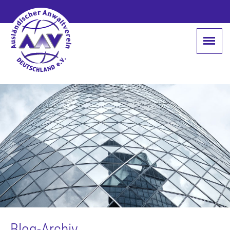
Blog-Archiv