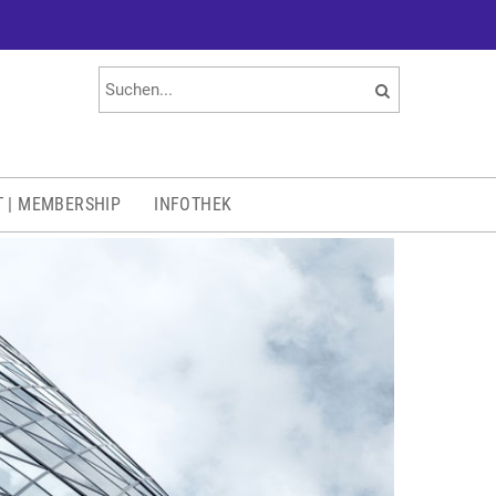
T | MEMBERSHIP
INFOTHEK