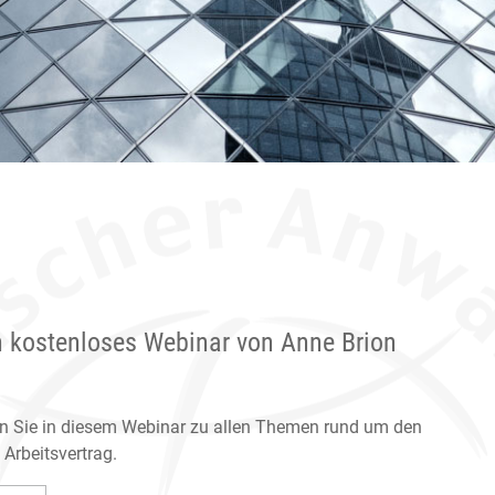
in kostenloses Webinar von Anne Brion
en Sie in diesem Webinar zu allen Themen rund um den
Arbeitsvertrag.