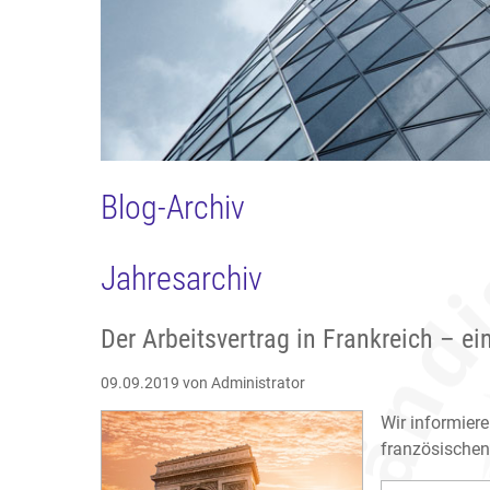
Blog-Archiv
Jahresarchiv
Der Arbeitsvertrag in Frankreich – e
09.09.2019
von Administrator
Wir informier
französischen 