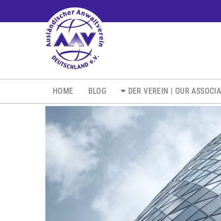
NAVIGATION
HOME
BLOG
DER VEREIN | OUR ASSOCI
ÜBERSPRINGEN