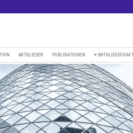
ATION
MITGLIEDER
PUBLIKATIONEN
MITGLIEDSCHAF