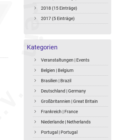
2018 (15 Einträge)
2017 (5 Einträge)
Kategorien
Veranstaltungen | Events
Belgien | Belgium
Brasilien | Brazil
Deutschland | Germany
Großbritannien | Great Britain
Frankreich | France
Niederlande | Netherlands
Portugal | Portugal